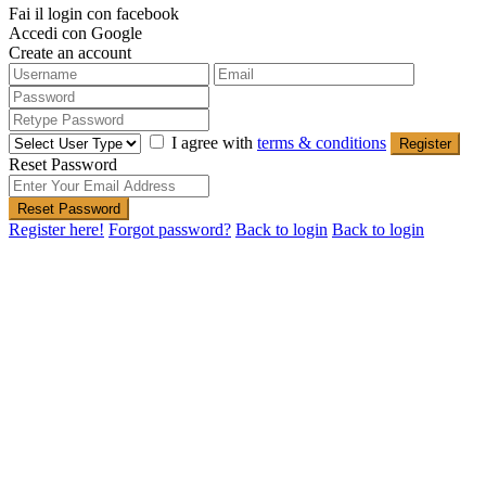
Fai il login con facebook
Accedi con Google
Create an account
I agree with
terms & conditions
Register
Reset Password
Reset Password
Register here!
Forgot password?
Back to login
Back to login