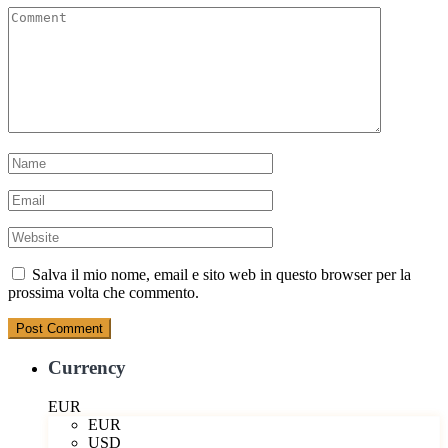
Salva il mio nome, email e sito web in questo browser per la
prossima volta che commento.
Currency
EUR
EUR
USD