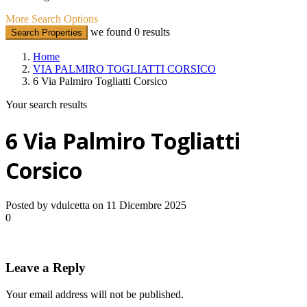
More Search Options
we found
0
results
Search Properties
Home
VIA PALMIRO TOGLIATTI CORSICO
6 Via Palmiro Togliatti Corsico
Your search results
6 Via Palmiro Togliatti
Corsico
Posted by vdulcetta on 11 Dicembre 2025
0
Leave a Reply
Your email address will not be published.