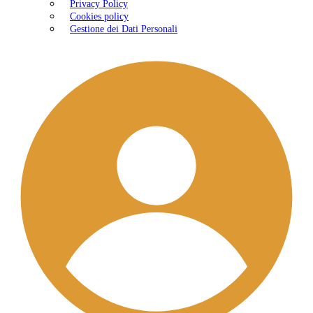
Privacy Policy
Cookies policy
Gestione dei Dati Personali