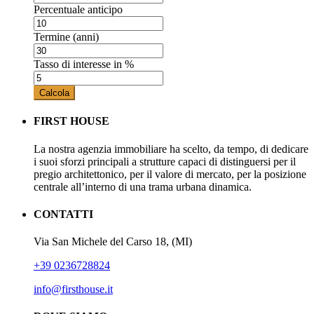
Percentuale anticipo
Termine (anni)
Tasso di interesse in %
Calcola
FIRST HOUSE
La nostra agenzia immobiliare ha scelto, da tempo, di dedicare
i suoi sforzi principali a strutture capaci di distinguersi per il
pregio architettonico, per il valore di mercato, per la posizione
centrale all’interno di una trama urbana dinamica.
CONTATTI
Via San Michele del Carso 18, (MI)
+39 0236728824
info@firsthouse.it