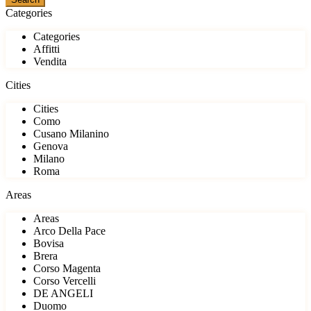
Categories
Categories
Affitti
Vendita
Cities
Cities
Como
Cusano Milanino
Genova
Milano
Roma
Areas
Areas
Arco Della Pace
Bovisa
Brera
Corso Magenta
Corso Vercelli
DE ANGELI
Duomo