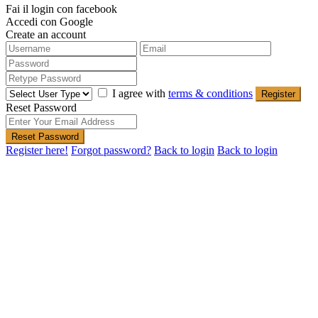
Fai il login con facebook
Accedi con Google
Create an account
I agree with
terms & conditions
Register
Reset Password
Reset Password
Register here!
Forgot password?
Back to login
Back to login