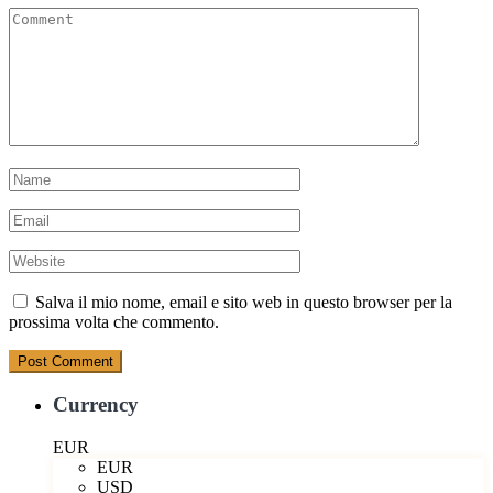
Salva il mio nome, email e sito web in questo browser per la
prossima volta che commento.
Currency
EUR
EUR
USD