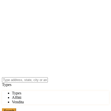
Types
Types
Affitti
Vendita