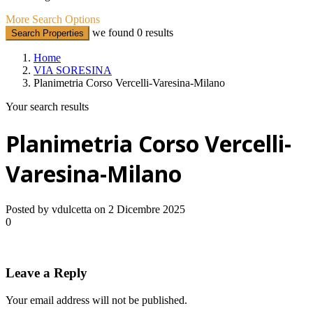
More Search Options
we found
0
results
Search Properties
Home
VIA SORESINA
Planimetria Corso Vercelli-Varesina-Milano
Your search results
Planimetria Corso Vercelli-
Varesina-Milano
Posted by vdulcetta on 2 Dicembre 2025
0
Leave a Reply
Your email address will not be published.