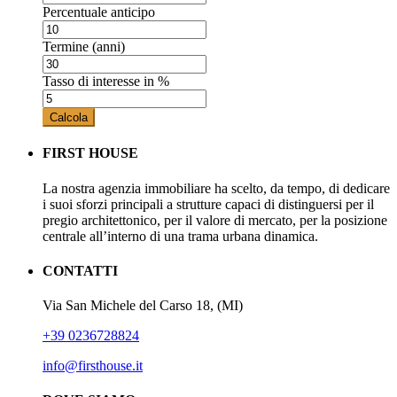
Percentuale anticipo
Termine (anni)
Tasso di interesse in %
Calcola
FIRST HOUSE
La nostra agenzia immobiliare ha scelto, da tempo, di dedicare
i suoi sforzi principali a strutture capaci di distinguersi per il
pregio architettonico, per il valore di mercato, per la posizione
centrale all’interno di una trama urbana dinamica.
CONTATTI
Via San Michele del Carso 18, (MI)
+39 0236728824
info@firsthouse.it