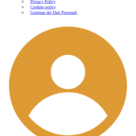
Privacy Policy
Cookies policy
Gestione dei Dati Personali