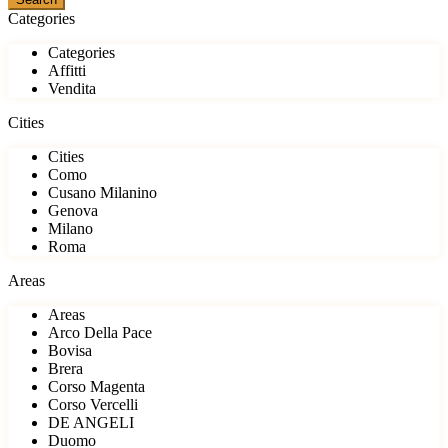
Categories
Categories
Affitti
Vendita
Cities
Cities
Como
Cusano Milanino
Genova
Milano
Roma
Areas
Areas
Arco Della Pace
Bovisa
Brera
Corso Magenta
Corso Vercelli
DE ANGELI
Duomo